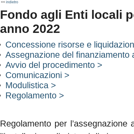
<<
indietro
Fondo agli Enti locali p
anno 2022
Concessione risorse e liquidazio
Assegnazione del finanziamento agl
Avvio del procedimento >
Comunicazioni >
Modulistica >
Regolamento >
Regolamento per l’assegnazione agl