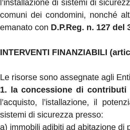
l’installazione di sistemi di sicurez
comuni dei condomini, nonché altri
emanato con
D.P.Reg. n. 127 del 
INTERVENTI FINANZIABILI (artic
Le risorse sono assegnate agli Enti 
1. la concessione di contributi 
l’acquisto, l’istallazione, il pote
sistemi di sicurezza presso:
a) immobili adibiti ad abitazione di 