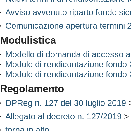
Avviso avvenuto riparto fondo si
Comunicazione apertura termini 
Modulistica
Modello di domanda di accesso a
Modulo di rendicontazione fondo 
Modulo di rendicontazione fondo
Regolamento
DPReg n. 127 del 30 luglio 2019
Allegato al decreto n. 127/2019
>
torna in alto