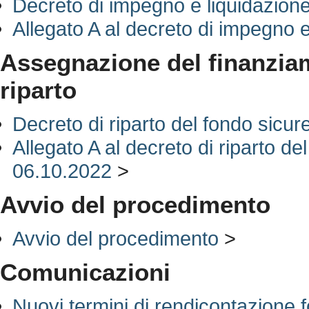
Decreto di impegno e liquidazion
Allegato A al decreto di impegno 
Assegnazione del finanziame
riparto
Decreto di riparto del fondo sicu
Allegato A al decreto di riparto d
06.10.2022
>
Avvio del procedimento
Avvio del procedimento
>
Comunicazioni
Nuovi termini di rendicontazione