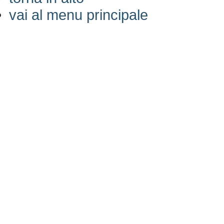
vai al menu principale