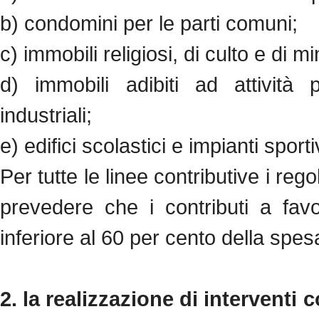
b) condomini per le parti comuni;
c) immobili religiosi, di culto e di m
d) immobili adibiti ad attività 
industriali;
e) edifici scolastici e impianti sporti
Per tutte le linee contributive i reg
prevedere che i contributi a fav
inferiore al 60 per cento della spe
2. la realizzazione di interventi c