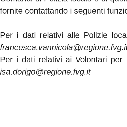
fornite contattando i seguenti funzi
Per i dati relativi alle Polizie loca
francesca.vannicola@regione.fvg.i
Per i dati relativi ai Volontari per
isa.dorigo@regione.fvg.it