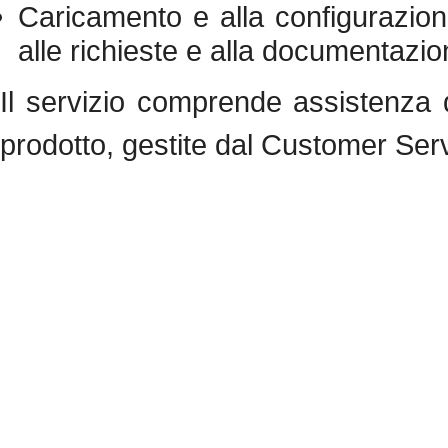
Caricamento e alla configurazion
alle richieste e alla documentazio
Il servizio comprende assistenza di
prodotto, gestite dal Customer Serv