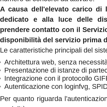
A causa dell'elevato carico di 
dedicato e alla luce delle disp
prendere contatto con il Servizi
disponibilità del servizio prima 
Le caratteristiche principali del si
Architettura web, senza necessità 
Presentazione di istanze di part
Integrazione con il protocollo GI
Autenticazione con loginfvg, SPI
Per quanto riguarda l’autenticazi