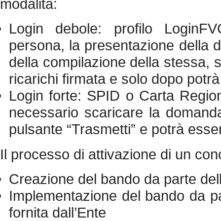
modalità:
Login debole: profilo LoginF
persona, la presentazione della d
della compilazione della stessa, s
ricarichi firmata e solo dopo potrà
Login forte: SPID o Carta Region
necessario scaricare la domanda, 
pulsante “Trasmetti” e potrà ess
Il processo di attivazione di un con
Creazione del bando da parte del
Implementazione del bando da par
fornita dall’Ente