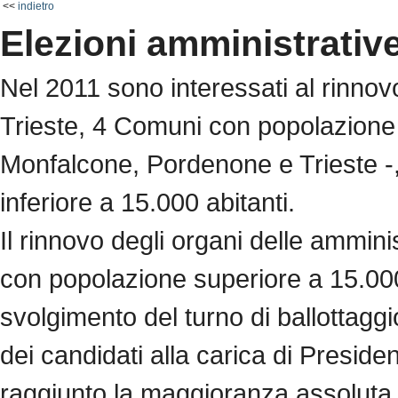
<<
indietro
Elezioni amministrativ
Nel 2011 sono interessati al rinnovo
Trieste, 4 Comuni con popolazione 
Monfalcone, Pordenone e Trieste 
inferiore a 15.000 abitanti.
Il rinnovo degli organi delle ammini
con popolazione superiore a 15.000 
svolgimento del turno di ballottaggi
dei candidati alla carica di Preside
raggiunto la maggioranza assoluta de