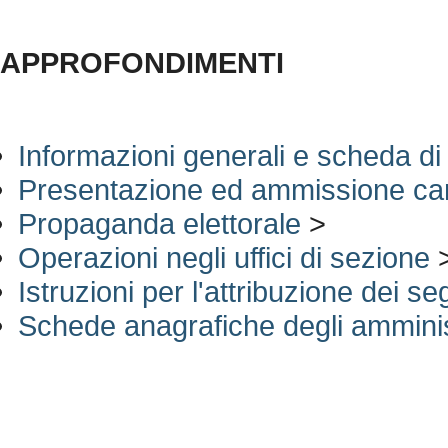
APPROFONDIMENTI
Informazioni generali e scheda di
Presentazione ed ammissione ca
Propaganda elettorale
>
Operazioni negli uffici di sezione
Istruzioni per l'attribuzione dei se
Schede anagrafiche degli amminist