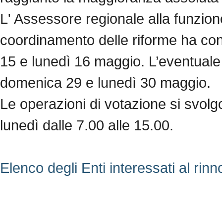
L' Assessore regionale alla funzion
coordinamento delle riforme ha con
15 e lunedì 16 maggio. L’eventuale 
domenica 29 e lunedì 30 maggio.
Le operazioni di votazione si svolg
lunedì dalle 7.00 alle 15.00.
Elenco degli Enti interessati al rinn