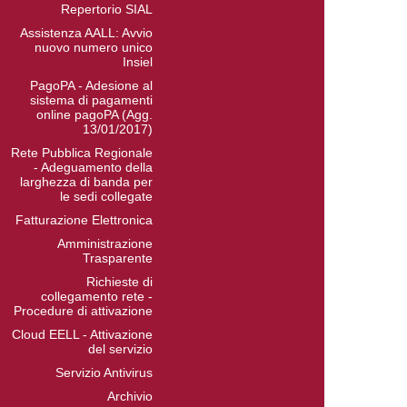
Repertorio SIAL
Assistenza AALL: Avvio
nuovo numero unico
Insiel
PagoPA - Adesione al
sistema di pagamenti
online pagoPA (Agg.
13/01/2017)
Rete Pubblica Regionale
- Adeguamento della
larghezza di banda per
le sedi collegate
Fatturazione Elettronica
Amministrazione
Trasparente
Richieste di
collegamento rete -
Procedure di attivazione
Cloud EELL - Attivazione
del servizio
Servizio Antivirus
Archivio