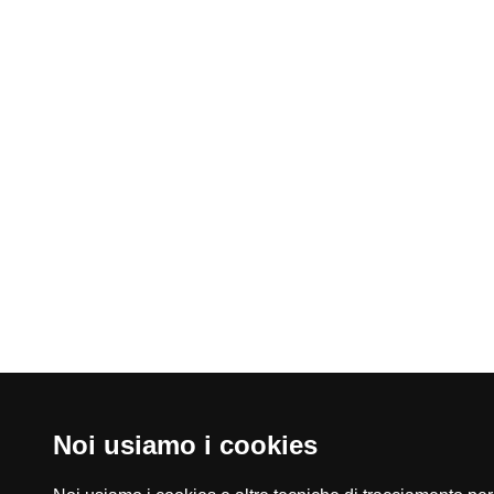
Noi usiamo i cookies