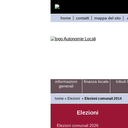
home
contatti
mappa del sito
informazioni
finanza locale
tributi 
generali
home
»
Elezioni
»
Elezioni comunali 2014
Elezioni
Elezioni comunali 2026