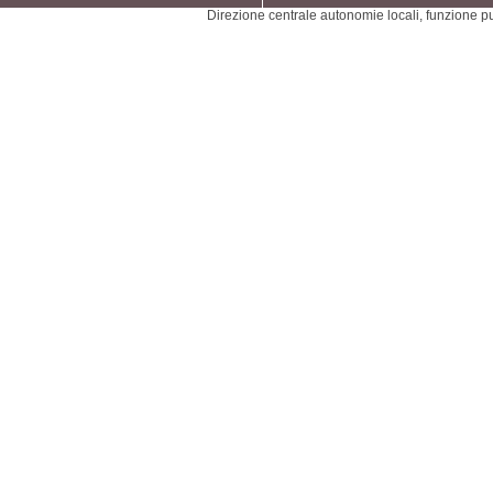
Direzione centrale autonomie locali, funzione pu