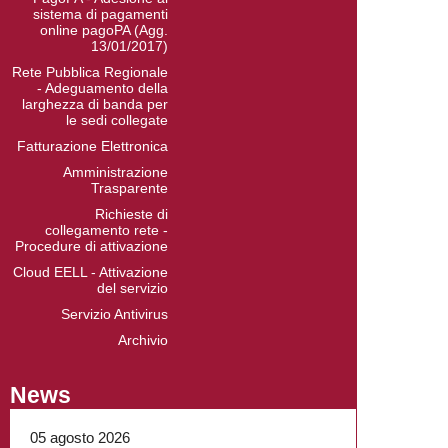
sistema di pagamenti
online pagoPA (Agg.
13/01/2017)
Rete Pubblica Regionale
- Adeguamento della
larghezza di banda per
le sedi collegate
Fatturazione Elettronica
Amministrazione
Trasparente
Richieste di
collegamento rete -
Procedure di attivazione
Cloud EELL - Attivazione
del servizio
Servizio Antivirus
Archivio
News
05 agosto 2026